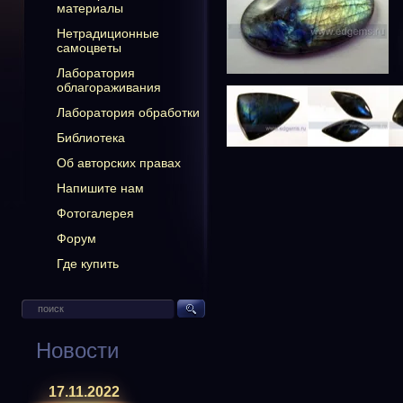
материалы
Нетрадиционные
самоцветы
Лаборатория
облагораживания
Лаборатория обработки
Библиотека
Об авторских правах
Напишите нам
Фотогалерея
Форум
Где купить
Новости
17.11.2022