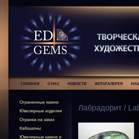
ГЛАВНАЯ
О НАС
НОВОСТИ
ФОТОГАЛЕРЕЯ
НАШ
Ограненные камни
Лабрадорит / Lab
Ювелирные изделия
Огранка на заказ
Кабошоны
Ювелирные камни и