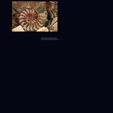
подробнее...