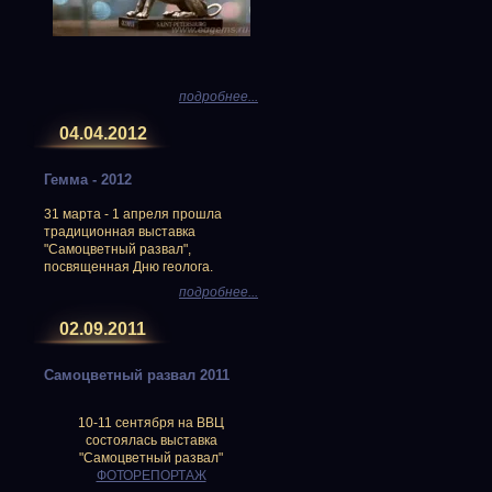
подробнее...
04.04.2012
Гемма - 2012
31 марта - 1 апреля прошла
традиционная выставка
"Самоцветный развал",
посвященная Дню геолога.
подробнее...
02.09.2011
Самоцветный развал 2011
10-11 сентября на ВВЦ
состоялась выставка
"Самоцветный развал"
ФОТОРЕПОРТАЖ