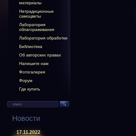
материалы
Нетрадиционные
самоцветы
Лаборатория
облагораживания
Лаборатория обработки
Библиотека
Об авторских правах
Напишите нам
Фотогалерея
Форум
Где купить
Новости
17.11.2022