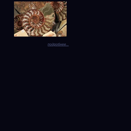
подробнее...