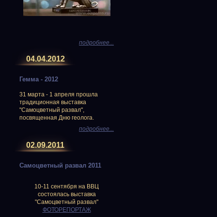
подробнее...
04.04.2012
Гемма - 2012
31 марта - 1 апреля прошла
традиционная выставка
"Самоцветный развал",
посвященная Дню геолога.
подробнее...
02.09.2011
Самоцветный развал 2011
10-11 сентября на ВВЦ
состоялась выставка
"Самоцветный развал"
ФОТОРЕПОРТАЖ